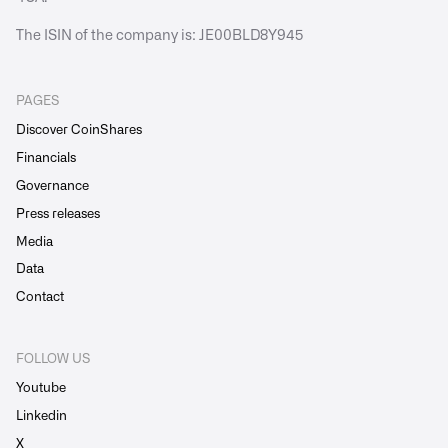
The ISIN of the company is: JE00BLD8Y945
PAGES
Discover CoinShares
Financials
Governance
Press releases
Media
Data
Contact
FOLLOW US
Youtube
Linkedin
X