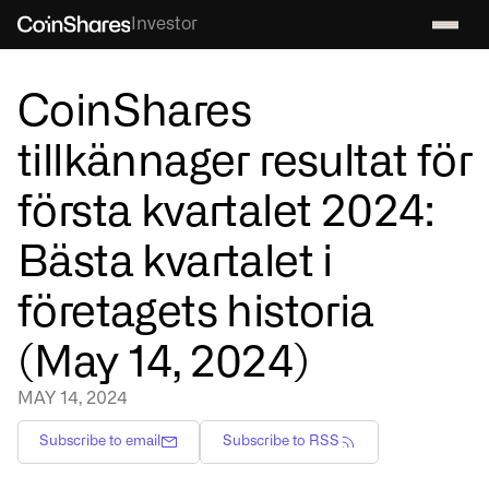
Investor
CoinShares
tillkännager resultat för
första kvartalet 2024:
Bästa kvartalet i
företagets historia
(May 14, 2024)
MAY 14, 2024
Subscribe to email
Subscribe to RSS